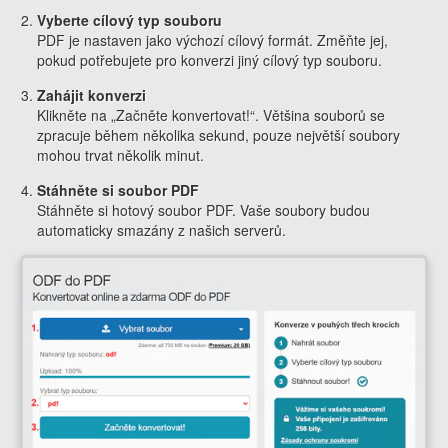
Vyberte cílový typ souboru
PDF je nastaven jako výchozí cílový formát. Změňte jej,
pokud potřebujete pro konverzi jiný cílový typ souboru.
Zahájit konverzi
Klikněte na „Začněte konvertovat!“. Většina souborů se
zpracuje během několika sekund, pouze největší soubory
mohou trvat několik minut.
Stáhněte si soubor PDF
Stáhněte si hotový soubor PDF. Vaše soubory budou
automaticky smazány z našich serverů.