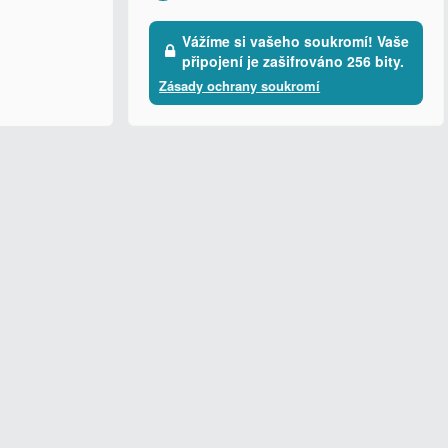
Vážíme si vašeho soukromí! Vaše
připojení je zašifrováno 256 bity.
Zásady ochrany soukromí