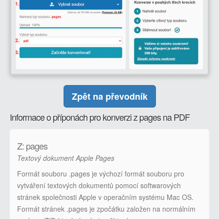
Zpět na převodník
Informace o příponách pro konverzi z pages na PDF
Z: pages
Textový dokument Apple Pages
Formát souboru .pages je výchozí formát souboru pro
vytváření textových dokumentů pomocí softwarových
stránek společnosti Apple v operačním systému Mac OS.
Formát stránek .pages je zpočátku založen na normálním