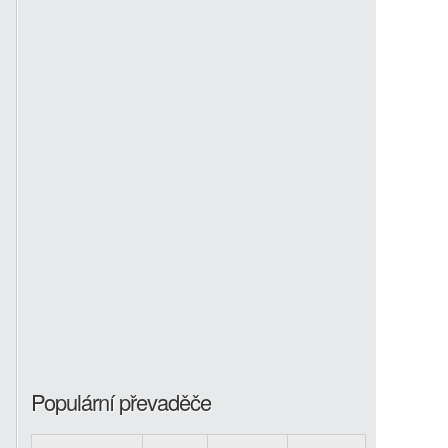
Populární převaděče