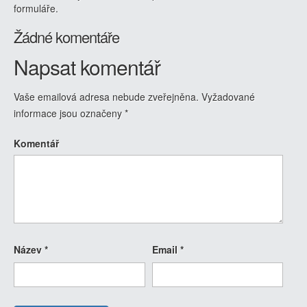
formuláře.
Žádné komentáře
Napsat komentář
Vaše emailová adresa nebude zveřejněna.
Vyžadované
informace jsou označeny
*
Komentář
Název
*
Email
*