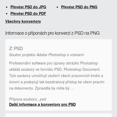
Převést PSD do JPG
Převést PSD do PNG
Převést PSD do PDF
Všechny konvertory
Informace o příponách pro konverzi z PSD na PNG
Z: PSD
Soubor projektu Adobe Photoshop s vrstvami
Profesionální software pro úpravy obrázků Photoshop
ukládá soubory ve formátu PSD, Photoshop Document.
Tyto soubory umožňují uložení všech pracovních kroků a
úrovní a poskytují tak bezstratový přístup ke všem pracím
na dokumentu. Zpravidla by měla bý …
Přípona souboru:
.psd
Další informace a konvertory pro PSD