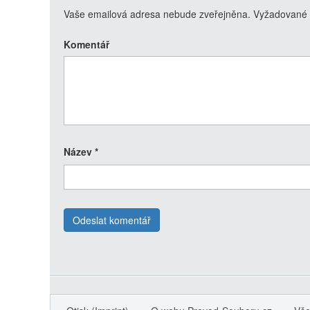
Vaše emailová adresa nebude zveřejněna.
Vyžadované 
Komentář
Název
*