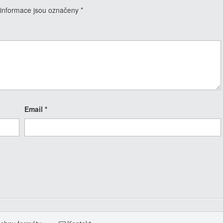
informace jsou označeny
*
Email
*