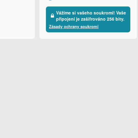
Vážíme si vašeho soukromí! Vaše
připojení je zašifrováno 256 bity.
Zásady ochrany soukromí