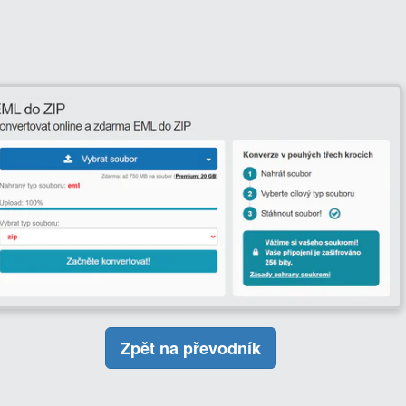
Zpět na převodník