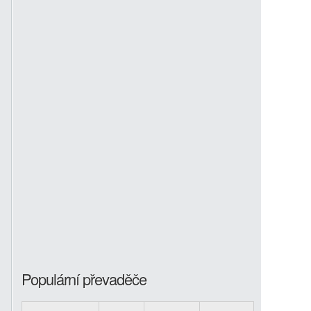
Populární převaděče