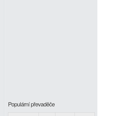
Populární převaděče