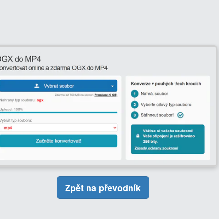
Zpět na převodník