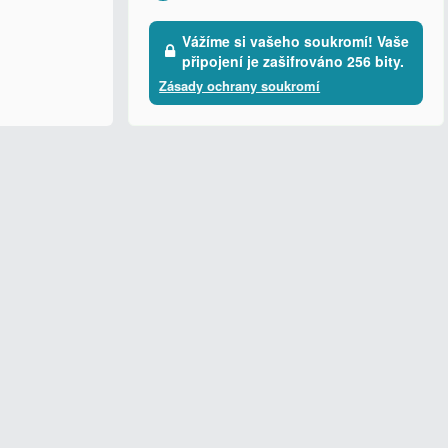
Vážíme si vašeho soukromí! Vaše
připojení je zašifrováno 256 bity.
Zásady ochrany soukromí