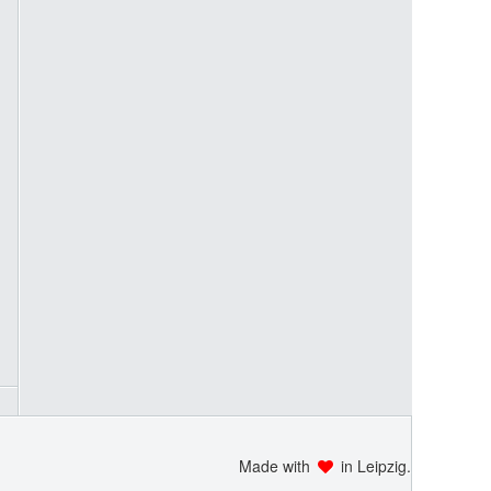
Made with
in Leipzig.