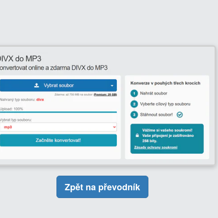
Zpět na převodník