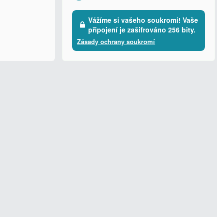
Vážíme si vašeho soukromí! Vaše
připojení je zašifrováno 256 bity.
Zásady ochrany soukromí