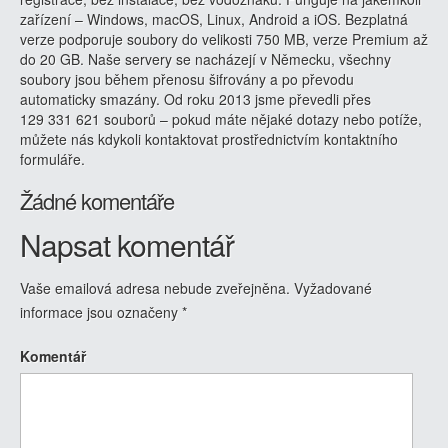
zařízení – Windows, macOS, Linux, Android a iOS. Bezplatná
verze podporuje soubory do velikosti 750 MB, verze Premium až
do 20 GB. Naše servery se nacházejí v Německu, všechny
soubory jsou během přenosu šifrovány a po převodu
automaticky smazány. Od roku 2013 jsme převedli přes
129 331 621 souborů – pokud máte nějaké dotazy nebo potíže,
můžete nás kdykoli kontaktovat prostřednictvím kontaktního
formuláře.
Žádné komentáře
Napsat komentář
Vaše emailová adresa nebude zveřejněna.
Vyžadované
informace jsou označeny
*
Komentář