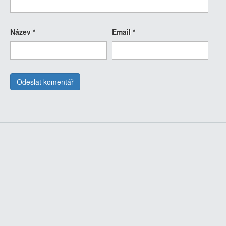
Název
*
Email
*