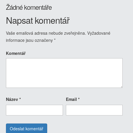
Žádné komentáře
Napsat komentář
Vaše emailová adresa nebude zveřejněna.
Vyžadované
informace jsou označeny
*
Komentář
Název
*
Email
*