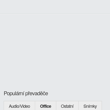
Populární převaděče
Audio/Video
Ostatní
Snímky
Office