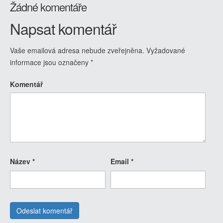
Žádné komentáře
Napsat komentář
Vaše emailová adresa nebude zveřejněna.
Vyžadované
informace jsou označeny
*
Komentář
Název
*
Email
*