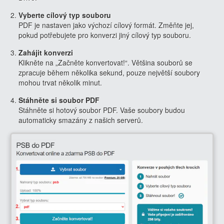
Vyberte cílový typ souboru
PDF je nastaven jako výchozí cílový formát. Změňte jej,
pokud potřebujete pro konverzi jiný cílový typ souboru.
Zahájit konverzi
Klikněte na „Začněte konvertovat!“. Většina souborů se
zpracuje během několika sekund, pouze největší soubory
mohou trvat několik minut.
Stáhněte si soubor PDF
Stáhněte si hotový soubor PDF. Vaše soubory budou
automaticky smazány z našich serverů.