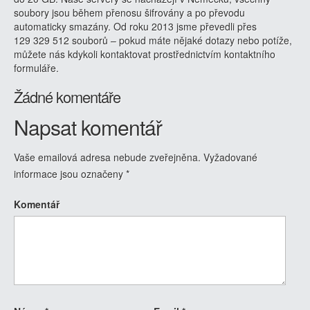
soubory jsou během přenosu šifrovány a po převodu
automaticky smazány. Od roku 2013 jsme převedli přes
129 329 512 souborů – pokud máte nějaké dotazy nebo potíže,
můžete nás kdykoli kontaktovat prostřednictvím kontaktního
formuláře.
Žádné komentáře
Napsat komentář
Vaše emailová adresa nebude zveřejněna.
Vyžadované
informace jsou označeny
*
Komentář