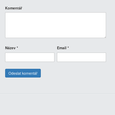
Komentář
Název
*
Email
*