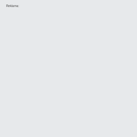
Reklama: