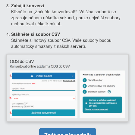
Zahájit konverzi
Klikněte na „Začněte konvertovat!“. Většina souborů se
zpracuje během několika sekund, pouze největší soubory
mohou trvat několik minut.
Stáhněte si soubor CSV
Stáhněte si hotový soubor CSV. Vaše soubory budou
automaticky smazány z našich serverů.