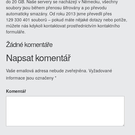
do 20 GB. Naše servery se nacházejí v Německu, všechny
soubory jsou během přenosu šifrovány a po převodu
automaticky smazány. Od roku 2013 jsme převedli přes
129 330 401 souborů – pokud máte nějaké dotazy nebo potíže,
můžete nás kdykoli kontaktovat prostřednictvím kontaktního
formuláře.
Žádné komentáře
Napsat komentář
Vaše emailová adresa nebude zveřejněna.
Vyžadované
informace jsou označeny
*
Komentář