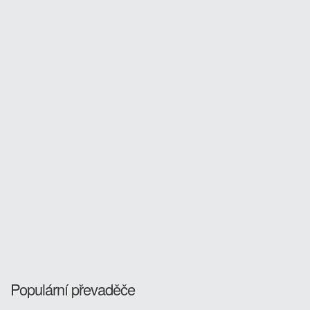
Populární převaděče