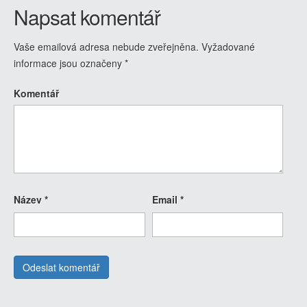
Napsat komentář
Vaše emailová adresa nebude zveřejněna.
Vyžadované
informace jsou označeny
*
Komentář
Název
*
Email
*