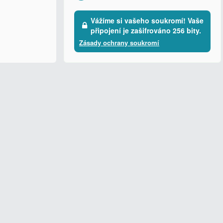
Vážíme si vašeho soukromí! Vaše
připojení je zašifrováno 256 bity.
Zásady ochrany soukromí