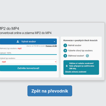
Zpět na převodník