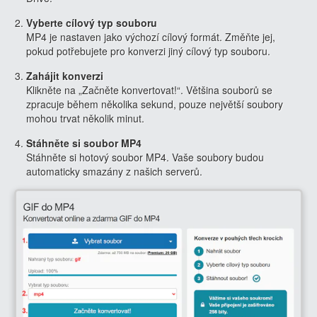
Vyberte cílový typ souboru
MP4 je nastaven jako výchozí cílový formát. Změňte jej,
pokud potřebujete pro konverzi jiný cílový typ souboru.
Zahájit konverzi
Klikněte na „Začněte konvertovat!“. Většina souborů se
zpracuje během několika sekund, pouze největší soubory
mohou trvat několik minut.
Stáhněte si soubor MP4
Stáhněte si hotový soubor MP4. Vaše soubory budou
automaticky smazány z našich serverů.