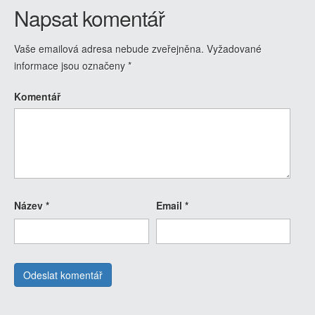
Napsat komentář
Vaše emailová adresa nebude zveřejněna.
Vyžadované
informace jsou označeny
*
Komentář
Název
*
Email
*