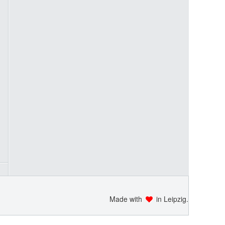
Made with
in Leipzig.