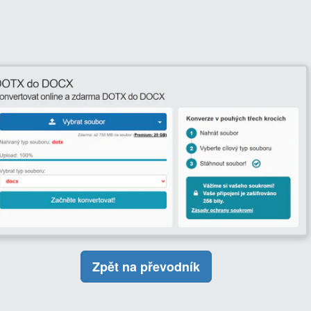
Zpět na převodník