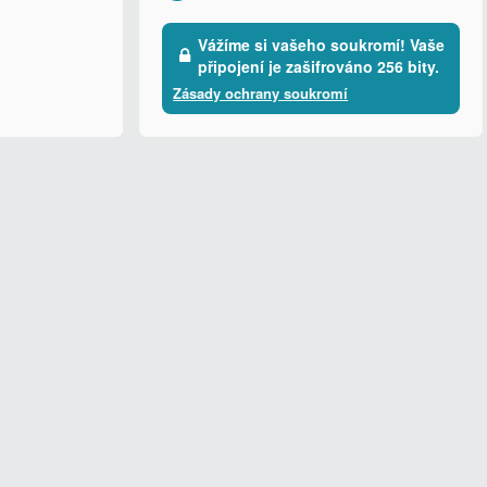
Vážíme si vašeho soukromí! Vaše
připojení je zašifrováno 256 bity.
Zásady ochrany soukromí