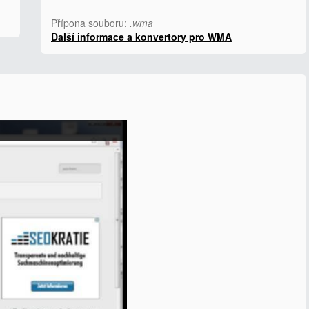
Přípona souboru:
.wma
Další informace a konvertory pro WMA