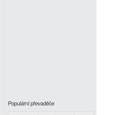
Populární převaděče