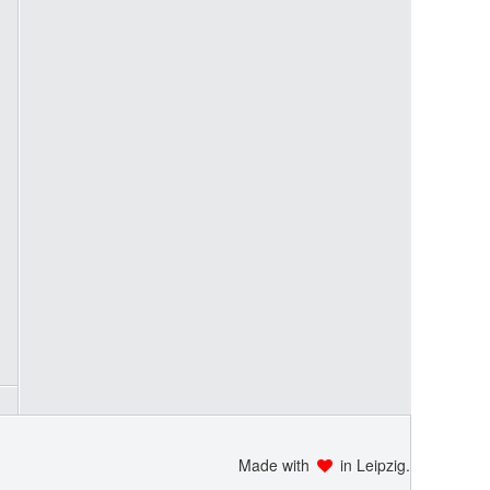
Made with
in Leipzig.