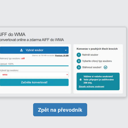
Zpět na převodník