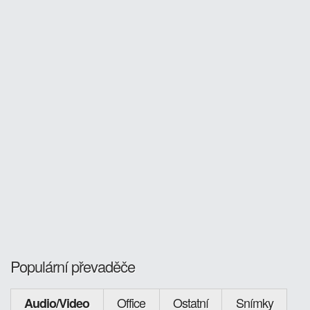
Populární převaděče
Office
Ostatní
Snímky
Audio/Video