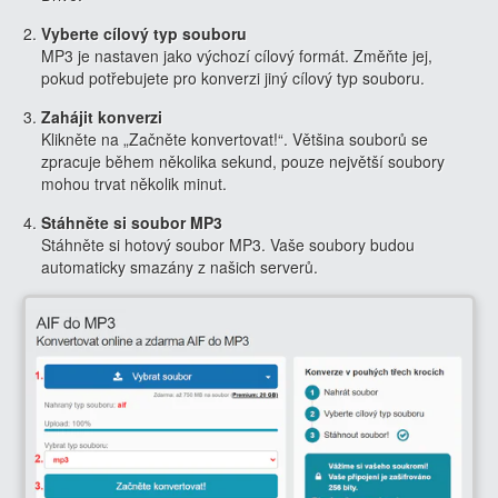
Vyberte cílový typ souboru
MP3 je nastaven jako výchozí cílový formát. Změňte jej,
pokud potřebujete pro konverzi jiný cílový typ souboru.
Zahájit konverzi
Klikněte na „Začněte konvertovat!“. Většina souborů se
zpracuje během několika sekund, pouze největší soubory
mohou trvat několik minut.
Stáhněte si soubor MP3
Stáhněte si hotový soubor MP3. Vaše soubory budou
automaticky smazány z našich serverů.